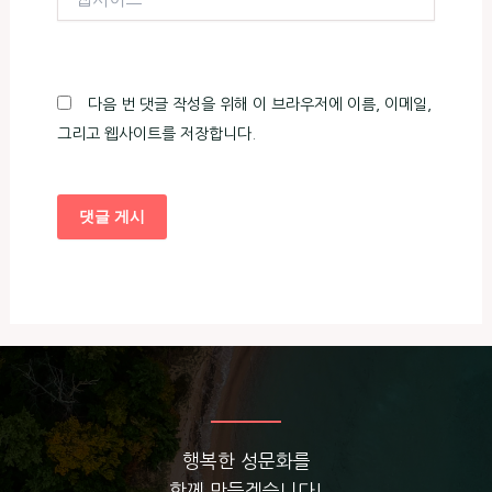
사
이
트
다음 번 댓글 작성을 위해 이 브라우저에 이름, 이메일,
그리고 웹사이트를 저장합니다.
행복한 성문화를
함께 만들겠습니다!