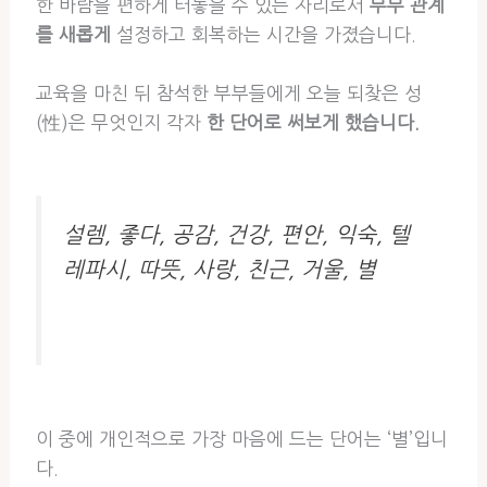
한 바람을 편하게 터놓을 수 있는 자리로서
부부 관계
를 새롭게
설정하고 회복하는 시간을 가졌습니다.
교육을 마친 뒤 참석한 부부들에게 오늘 되찾은 성
(性)은 무엇인지 각자
한 단어로 써보게 했습니다.
설렘, 좋다, 공감, 건강, 편안, 익숙, 텔
레파시, 따뜻, 사랑, 친근, 거울, 별
이 중에 개인적으로 가장 마음에 드는 단어는 ‘별’입니
다.