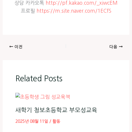
상담 카카오톡
http://pf.kakao.com/_xiwcEM
프로필
https://m.site.naver.com/1ECfS
이전
다음
Related Posts
새학기 청보초등학교 부모성교육
2025년 08월 11일
/
활동