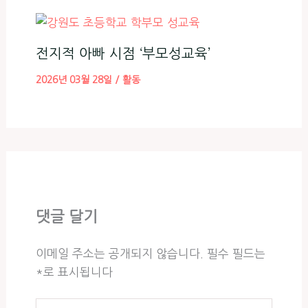
전지적 아빠 시점 ‘부모성교육’
2026년 03월 28일
/
활동
댓글 달기
이메일 주소는 공개되지 않습니다.
필수 필드는
*
로 표시됩니다
여