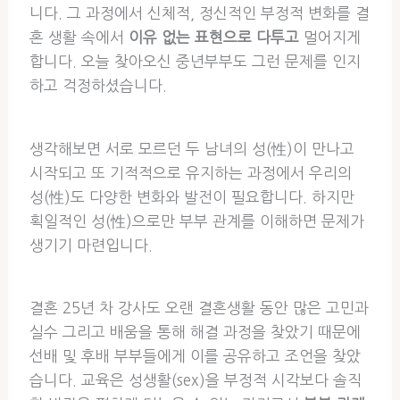
니다. 그 과정에서 신체적, 정신적인 부정적 변화를 결
혼 생활 속에서
이유 없는 표현으로 다투고
멀어지게
합니다. 오늘 찾아오신 중년부부도 그런 문제를 인지
하고 걱정하셨습니다.
생각해보면 서로 모르던 두 남녀의 성(性)이 만나고
시작되고 또 기적적으로 유지하는 과정에서 우리의
성(性)도 다양한 변화와 발전이 필요합니다. 하지만
획일적인 성(性)으로만 부부 관계를 이해하면 문제가
생기기 마련입니다.
결혼 25년 차 강사도 오랜 결혼생활 동안 많은 고민과
실수 그리고 배움을 통해 해결 과정을 찾았기 때문에
선배 및 후배 부부들에게 이를 공유하고 조언을 찾았
습니다. 교육은 성생활(sex)을 부정적 시각보다 솔직