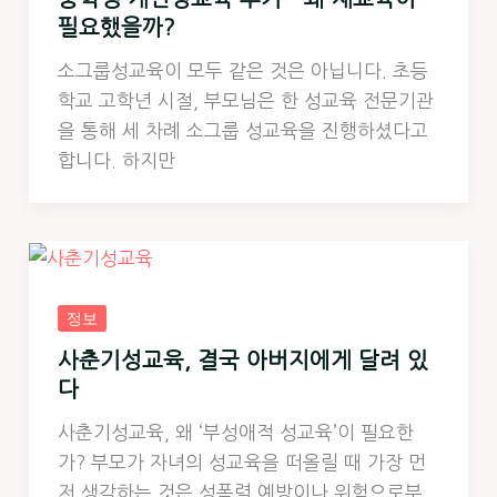
필요했을까?
소그룹성교육이 모두 같은 것은 아닙니다. 초등
학교 고학년 시절, 부모님은 한 성교육 전문기관
을 통해 세 차례 소그룹 성교육을 진행하셨다고
합니다. 하지만
정보
사춘기성교육, 결국 아버지에게 달려 있
다
사춘기성교육, 왜 ‘부성애적 성교육’이 필요한
가? 부모가 자녀의 성교육을 떠올릴 때 가장 먼
저 생각하는 것은 성폭력 예방이나 위험으로부