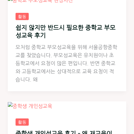
활동
쉽지 않지만 반드시 필요한 중학교 부모
성교육 후기
모처럼 중학교 부모성교육을 위해 서울공항중학
교를 찾았습니다. 부모성교육은 유치원이나 초
등학교에서 요청이 많은 편입니다. 반면 중학교
와 고등학교에서는 상대적으로 교육 요청이 적
습니다. 왜
활동
중학생 개인성교육 후기 – 왜 재교육이