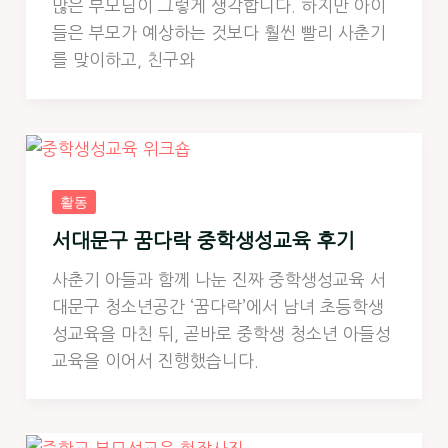
많은 부모님이 그렇게 생각합니다. 하지만 아이
들은 부모가 예상하는 것보다 훨씬 빨리 사춘기
를 맞이하고, 친구와
활동
서대문구 꿈다락 중학생성교육 후기
사춘기 아들과 함께 나눈 진짜 중학생성교육 서
대문구 청소년공간 ‘꿈다락’​에서 남녀 초등학생
성교육을 마친 뒤, 곧바로 중학생 청소년 아들성
교육을 이어서 진행했습니다.