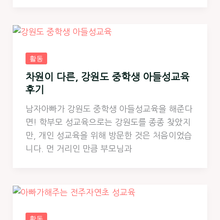
활동
차원이 다른, 강원도 중학생 아들성교육
후기
남자아빠가 강원도 중학생 아들성교육을 해준다
면! 학부모 성교육으로는 강원도를 종종 찾았지
만, 개인 성교육을 위해 방문한 것은 처음이었습
니다. 먼 거리인 만큼 부모님과
활동