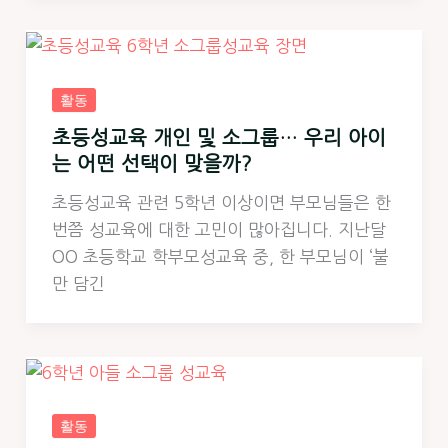
활동
초등성교육 개인 및 소그룹… 우리 아이
는 어떤 선택이 맞을까?
초등성교육 관련 5학년 이상이면 부모님들은 한
번쯤 성교육에 대한 고민이 많아집니다. 지난달
OO 초등학교 학부모성교육 중, 한 부모님이 ‘불
만 담긴
활동