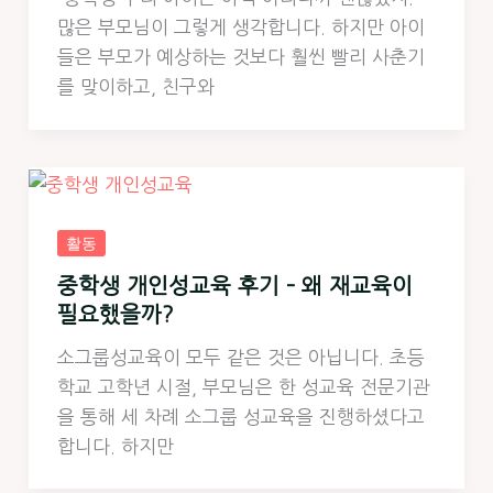
많은 부모님이 그렇게 생각합니다. 하지만 아이
들은 부모가 예상하는 것보다 훨씬 빨리 사춘기
를 맞이하고, 친구와
활동
중학생 개인성교육 후기 – 왜 재교육이
필요했을까?
소그룹성교육이 모두 같은 것은 아닙니다. 초등
학교 고학년 시절, 부모님은 한 성교육 전문기관
을 통해 세 차례 소그룹 성교육을 진행하셨다고
합니다. 하지만