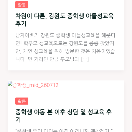
활동
차원이 다른, 강원도 중학생 아들성교육
후기
남자아빠가 강원도 중학생 아들성교육을 해준다
면! 학부모 성교육으로는 강원도를 종종 찾았지
만, 개인 성교육을 위해 방문한 것은 처음이었습
니다. 먼 거리인 만큼 부모님과 […]
활동
중학생 야동 본 이후 상담 및 성교육 후
기
“중학생 우리 아이는 아직 어리니까 괜찮겠지.”