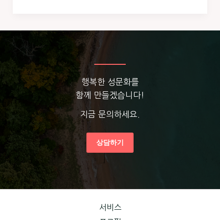
행복한 성문화를
함께 만들겠습니다!
지금 문의하세요.
상담하기
서비스