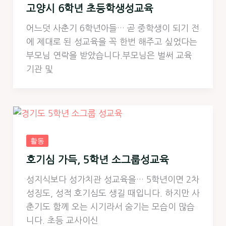
고양시 6학년 초등학생성교육
어느덧 사춘기 6학년아들… 곧 중학생이 되기 전
에 제대로 된 성교육을 꼭 한번 해주고 싶었다는
부모님 연락을 받았습니다.부모님은 벌써 교육
기관 및
활동
호기심 가득, 5학년 소그룹성교육
성지식보다 성가치관 성교육을… 5학년이면 2차
성징도, 성적 호기심도 생길 때입니다. 하지만 사
춘기도 함께 오는 시기라서 숨기는 모습이 많습
니다. 초등 교사이신