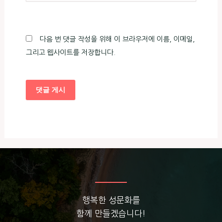
이
트
다음 번 댓글 작성을 위해 이 브라우저에 이름, 이메일,
그리고 웹사이트를 저장합니다.
행복한 성문화를
함께 만들겠습니다!