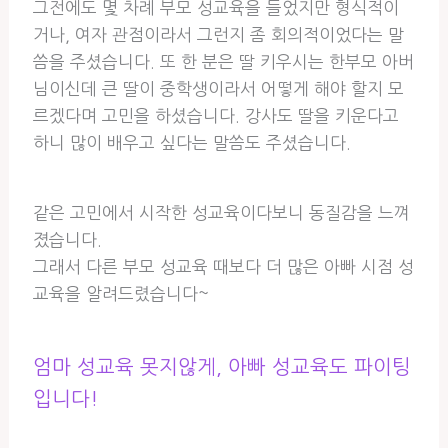
그전에도 몇 차례 부모 성교육을 들었지만 형식적이
거나, 여자 관점이라서 그런지 좀 회의적이었다는 말
씀을 주셨습니다. 또 한 분은 딸 키우시는 한부모 아버
님이신데 큰 딸이 중학생이라서 어떻게 해야 할지 모
르겠다며 고민을 하셨습니다. 강사도 딸을 키운다고
하니 많이 배우고 싶다는 말씀도 주셨습니다.
같은 고민에서 시작한 성교육이다보니 동질감을 느껴
졌습니다.
그래서 다른 부모 성교육 때보다 더 많은 아빠 시점 성
교육을 알려드렸습니다~
엄마 성교육 못지않게, 아빠 성교육도 파이팅
입니다!