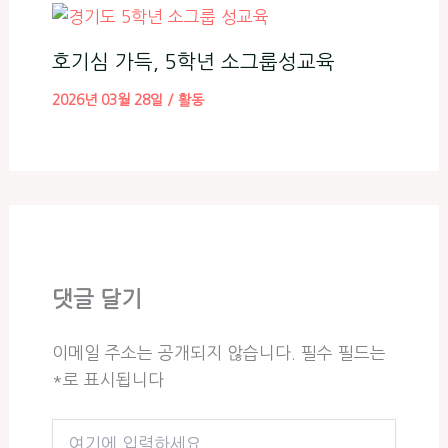
호기심 가득, 5학년 소그룹성교육
2026년 03월 28일
/
활동
댓글 달기
이메일 주소는 공개되지 않습니다.
필수 필드는
*
로 표시됩니다
여
기