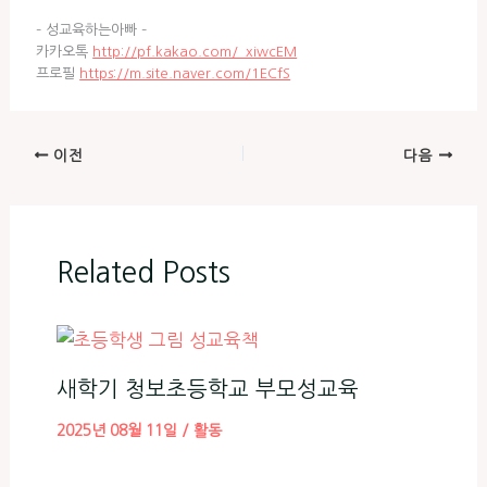
– 성교육하는아빠 –
카카오톡
http://pf.kakao.com/_xiwcEM
프로필
https://m.site.naver.com/1ECfS
이전
다음
Related Posts
새학기 청보초등학교 부모성교육
2025년 08월 11일
/
활동