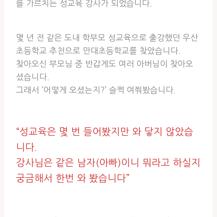
를 가르치는 성교육 강사가 되었습니다.
몇 년 전 같은 도내 학부모 성교육으로 출강했던 우산
초등학교 추천으로 만대초등학교를 찾았습니다.
찾아오신 부모님 중 반갑게도 여러 아버님이 찾아오
셨습니다.
그래서 ‘어떻게 오셨는지?’ 슬쩍 여쭤봤습니다.
“성교육은 몇 번 들어봤지만 와 닿지 않았습
니다.
강사님은 같은 남자(아빠)이니 뭐라고 하실지
궁금해서 한번 와 봤습니다”