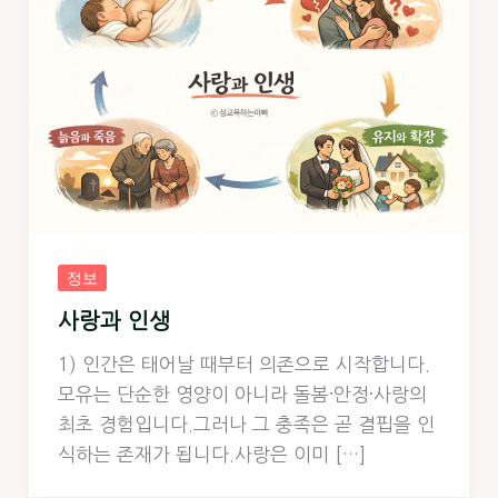
정보
사랑과 인생
1) 인간은 태어날 때부터 의존으로 시작합니다.
모유는 단순한 영양이 아니라 돌봄·안정·사랑의
최초 경험입니다.그러나 그 충족은 곧 결핍을 인
식하는 존재가 됩니다.사랑은 이미 […]