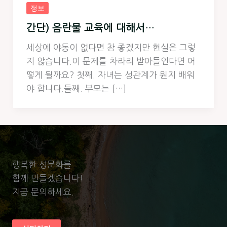
정보
간단) 음란물 교육에 대해서…
세상에 야동이 없다면 참 좋겠지만 현실은 그렇
지 않습니다.이 문제를 차라리 받아들인다면 어
떻게 될까요? 첫째. 자녀는 성관계가 뭔지 배워
야 합니다.둘째. 부모는 […]
행복한 성문화를
함께 만들겠습니다!
지금 문의하세요.